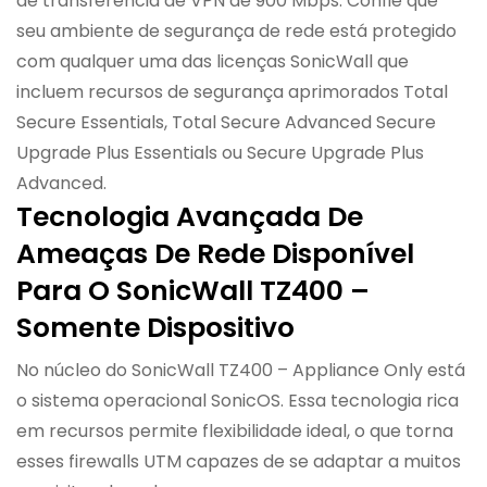
de transferência de VPN de 900 Mbps. Confie que
seu ambiente de segurança de rede está protegido
com qualquer uma das licenças SonicWall que
incluem recursos de segurança aprimorados Total
Secure Essentials, Total Secure Advanced Secure
Upgrade Plus Essentials ou Secure Upgrade Plus
Advanced.
Tecnologia Avançada De
Ameaças De Rede Disponível
Para O SonicWall TZ400 –
Somente Dispositivo
No núcleo do SonicWall TZ400 – Appliance Only está
o sistema operacional SonicOS. Essa tecnologia rica
em recursos permite flexibilidade ideal, o que torna
esses firewalls UTM capazes de se adaptar a muitos