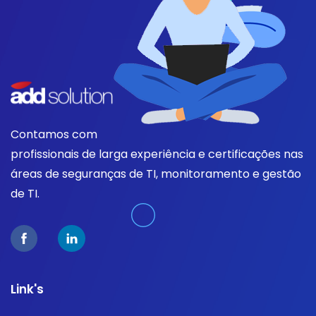
Contamos com
profissionais de larga experiência e certificações nas
áreas de seguranças de TI, monitoramento e gestão
de TI.
Link's