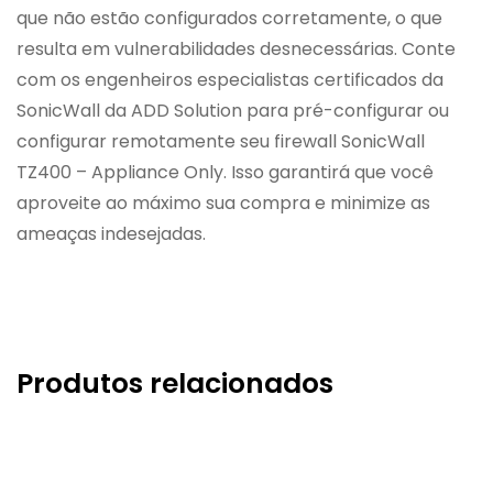
que não estão configurados corretamente, o que
resulta em vulnerabilidades desnecessárias. Conte
com os engenheiros especialistas certificados da
SonicWall da ADD Solution para pré-configurar ou
configurar remotamente seu firewall SonicWall
TZ400 – Appliance Only. Isso garantirá que você
aproveite ao máximo sua compra e minimize as
ameaças indesejadas.
Produtos relacionados