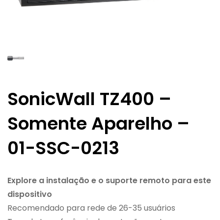
SonicWall TZ400 –
Somente Aparelho –
01-SSC-0213
Explore a instalação e o suporte remoto para este
dispositivo
Recomendado para rede de 26-35 usuários