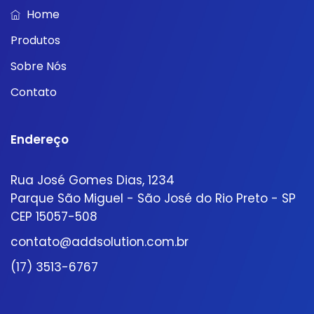
Home
Produtos
Sobre Nós
Contato
Endereço
Rua José Gomes Dias, 1234
Parque São Miguel - São José do Rio Preto - SP
CEP 15057-508
contato@addsolution.com.br
(17) 3513-6767