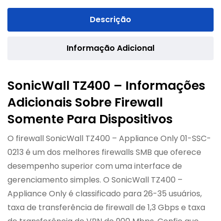
Descrição
Informação Adicional
SonicWall TZ400 – Informações
Adicionais Sobre Firewall
Somente Para Dispositivos
O firewall SonicWall TZ400 – Appliance Only 01-SSC-
0213 é um dos melhores firewalls SMB que oferece
desempenho superior com uma interface de
gerenciamento simples. O SonicWall TZ400 –
Appliance Only é classificado para 26-35 usuários,
taxa de transferência de firewall de 1,3 Gbps e taxa