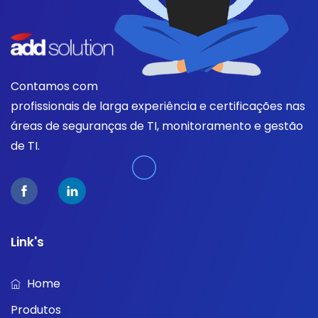
Contamos com
profissionais de larga experiência e certificações nas
áreas de seguranças de TI, monitoramento e gestão
de TI.
Link's
Home
Produtos