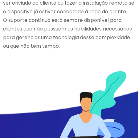
ser enviado ao cliente ou fazer a instalação remota se
o dispositivo já estiver conectado à rede do cliente.
O suporte contínuo está sempre disponível para
clientes que não possuem as habilidades necessárias
para gerenciar uma tecnologia dessa complexidade
ou que não têm tempo.