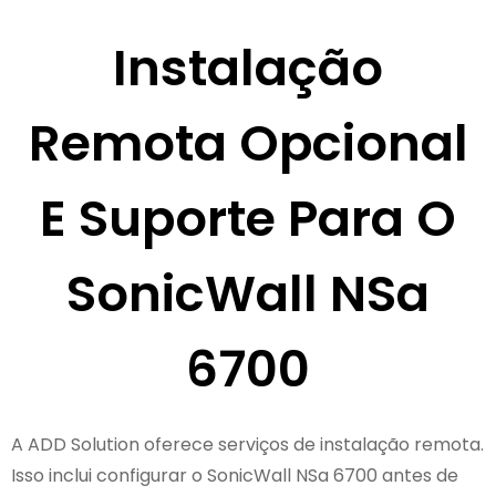
Instalação
Remota Opcional
E Suporte Para O
SonicWall NSa
6700
A ADD Solution oferece serviços de instalação remota.
Isso inclui configurar o SonicWall NSa 6700 antes de