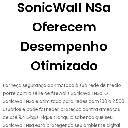
SonicWall NSa
Oferecem
Desempenho
Otimizado
Forneça segurança aprimorada à sua rede de médio
porte com a série de firewalls SonicWall NSa. O
SonicWall NSa é otimizado para redes com 100 a 2.500
usuários e pode fornecer proteção contra ameaças
de até 9,4 Gbps. Fique tranquilo sabendo que seu
SonicWall Nsa está protegendo seu ambiente digital