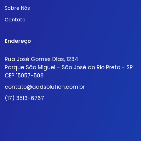
Sobre Nós
Contato
Endereço
Rua José Gomes Dias, 1234
Parque São Miguel - São José do Rio Preto - SP
CEP 15057-508
contato@addsolution.com.br
(17) 3513-6767