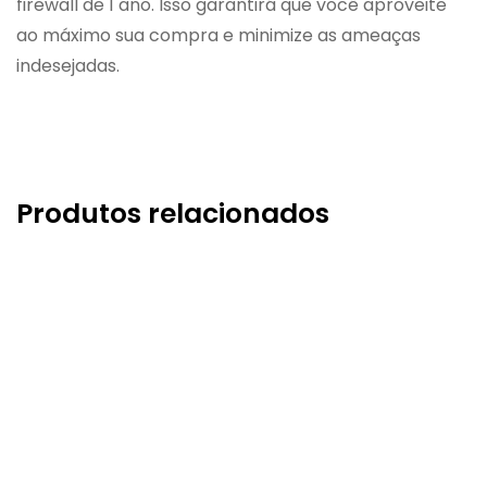
firewall de 1 ano. Isso garantirá que você aproveite
ao máximo sua compra e minimize as ameaças
indesejadas.
Produtos relacionados