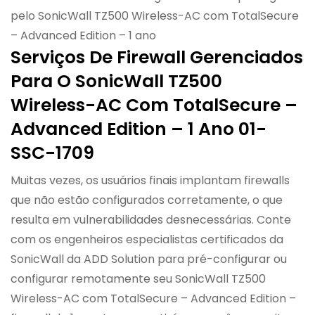
pelo SonicWall TZ500 Wireless-AC com TotalSecure
– Advanced Edition – 1 ano
Serviços De Firewall Gerenciados
Para O SonicWall TZ500
Wireless-AC Com TotalSecure –
Advanced Edition – 1 Ano 01-
SSC-1709
Muitas vezes, os usuários finais implantam firewalls
que não estão configurados corretamente, o que
resulta em vulnerabilidades desnecessárias. Conte
com os engenheiros especialistas certificados da
SonicWall da ADD Solution para pré-configurar ou
configurar remotamente seu SonicWall TZ500
Wireless-AC com TotalSecure – Advanced Edition –