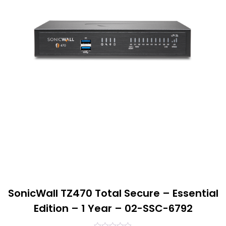
SonicWall TZ470 Total Secure – Essential
Edition – 1 Year – 02-SSC-6792