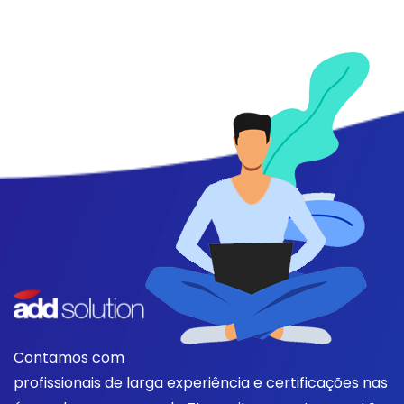
Contamos com
profissionais de larga experiência e certificações nas