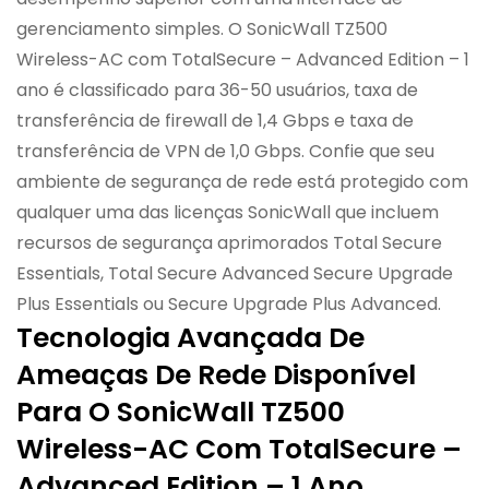
gerenciamento simples. O SonicWall TZ500
Wireless-AC com TotalSecure – Advanced Edition – 1
ano é classificado para 36-50 usuários, taxa de
transferência de firewall de 1,4 Gbps e taxa de
transferência de VPN de 1,0 Gbps. Confie que seu
ambiente de segurança de rede está protegido com
qualquer uma das licenças SonicWall que incluem
recursos de segurança aprimorados Total Secure
Essentials, Total Secure Advanced Secure Upgrade
Plus Essentials ou Secure Upgrade Plus Advanced.
Tecnologia Avançada De
Ameaças De Rede Disponível
Para O SonicWall TZ500
Wireless-AC Com TotalSecure –
Advanced Edition – 1 Ano