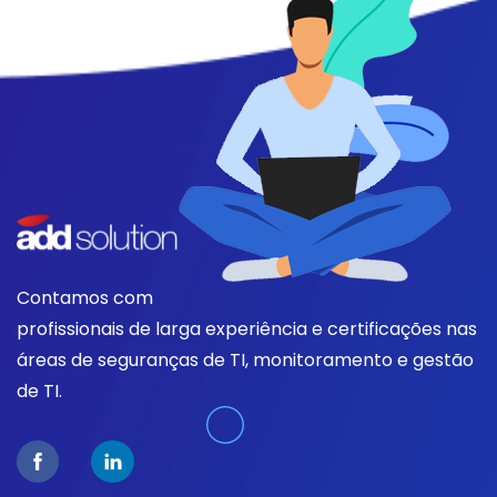
Contamos com
profissionais de larga experiência e certificações nas
áreas de seguranças de TI, monitoramento e gestão
de TI.