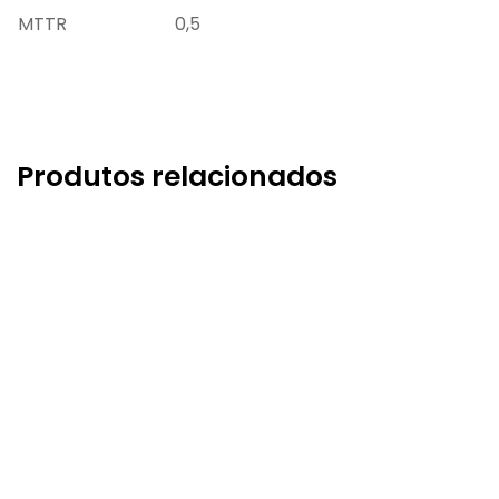
MTTR
0,5
Produtos relacionados