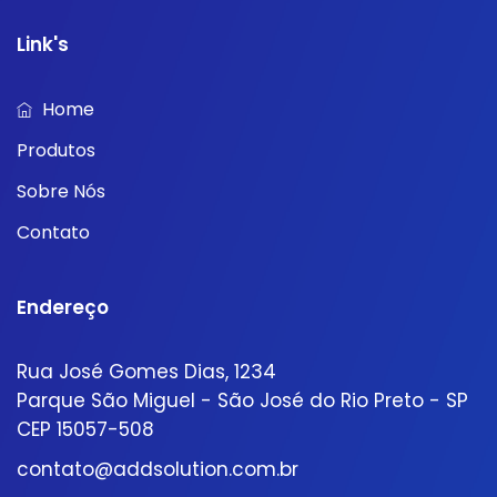
Link's
Home
Produtos
Sobre Nós
Contato
Endereço
Rua José Gomes Dias, 1234
Parque São Miguel - São José do Rio Preto - SP
CEP 15057-508
contato@addsolution.com.br