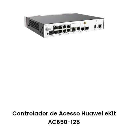
Controlador de Acesso Huawei eKit
AC650-128