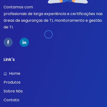
Contamos com
profissionais de larga experiência e certificações nas
áreas de seguranças de TI, monitoramento e gestão
de TI.
Link's
Home
Produtos
Sobre Nós
Contato