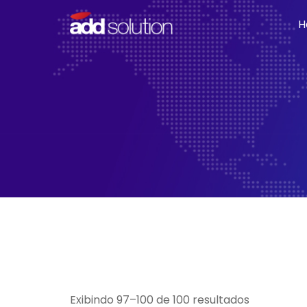
H
Exibindo 97–100 de 100 resultados