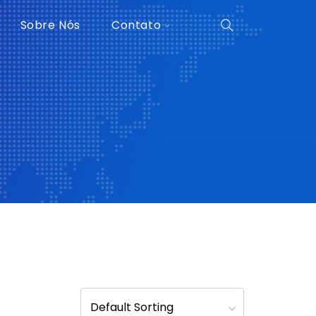
Sobre Nós
Contato
Default Sorting