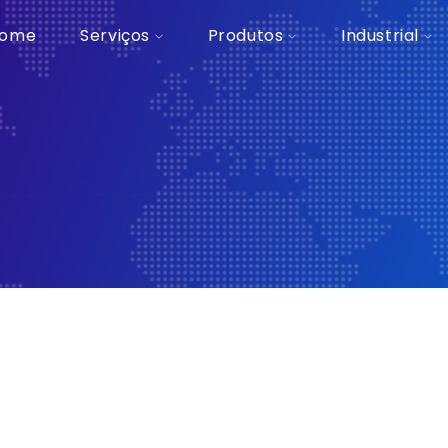
ome
Serviços
Produtos
Industrial