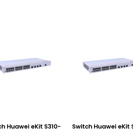
ch Huawei eKit S310-
Switch Huawei eKit 