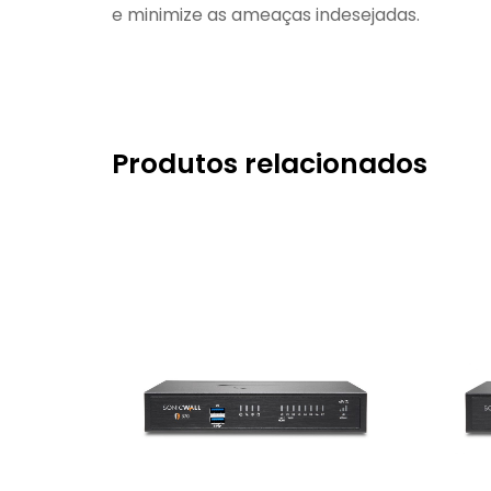
e minimize as ameaças indesejadas.
Produtos relacionados