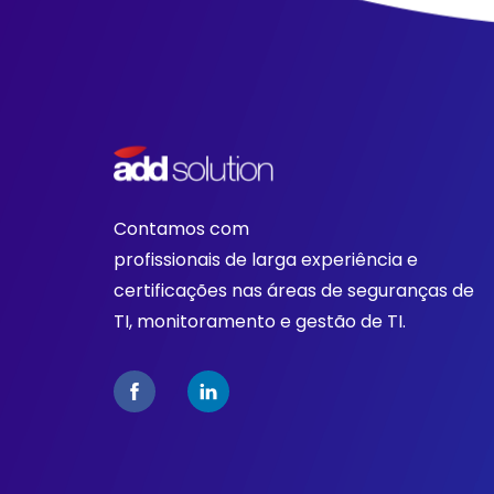
Contamos com
profissionais de larga experiência e
certificações nas áreas de seguranças de
TI, monitoramento e gestão de TI.