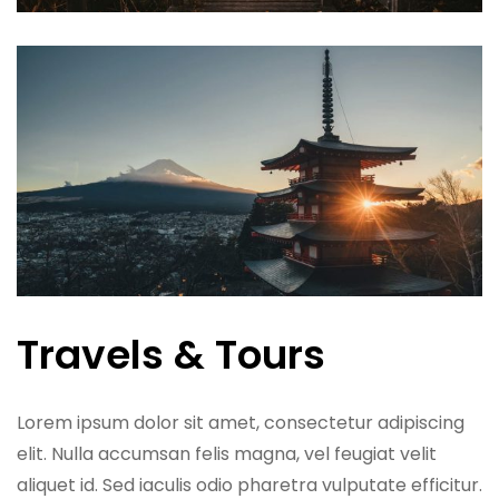
Travels & Tours
Lorem ipsum dolor sit amet, consectetur adipiscing
elit. Nulla accumsan felis magna, vel feugiat velit
aliquet id. Sed iaculis odio pharetra vulputate efficitur.