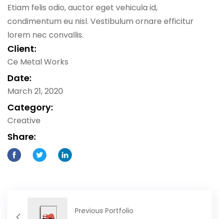
Etiam felis odio, auctor eget vehicula id,
condimentum eu nisl. Vestibulum ornare efficitur
lorem nec convallis.
Client:
Ce Metal Works
Date:
March 21, 2020
Category:
Creative
Share:
Previous Portfolio