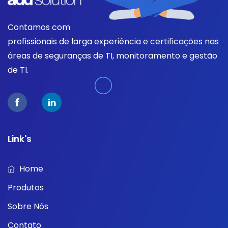
Contamos com
profissionais de larga experiência e certificações nas
áreas de seguranças de TI, monitoramento e gestão
de TI.
Link's
Home
Produtos
Sobre Nós
Contato