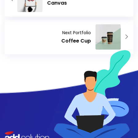
Canvas
Next Portfolio
Coffee Cup