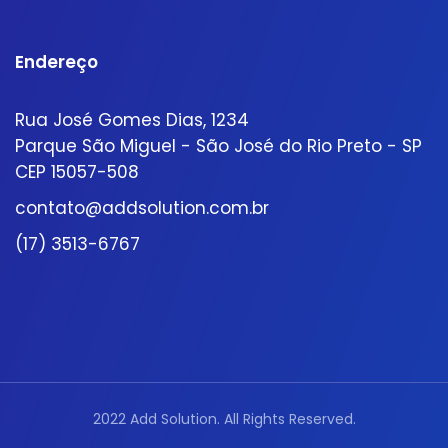
Endereço
Rua José Gomes Dias, 1234
Parque São Miguel - São José do Rio Preto - SP
CEP 15057-508
contato@addsolution.com.br
(17) 3513-6767
2022 Add Solution. All Rights Reserved.