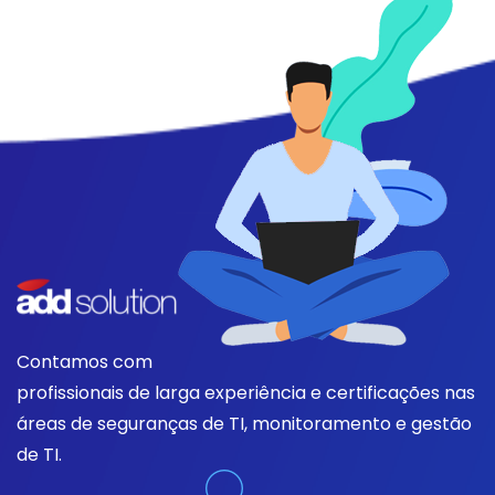
Contamos com
profissionais de larga experiência e certificações nas
áreas de seguranças de TI, monitoramento e gestão
de TI.