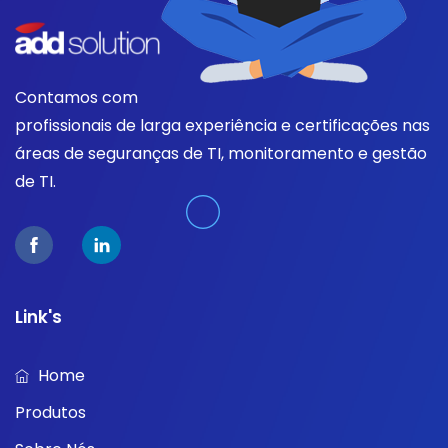
Contamos com
profissionais de larga experiência e certificações nas
áreas de seguranças de TI, monitoramento e gestão
de TI.
Link's
Home
Produtos