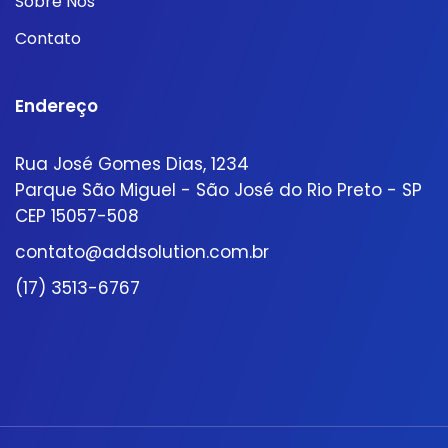
Sobre Nós
Contato
Endereço
Rua José Gomes Dias, 1234
Parque São Miguel - São José do Rio Preto - SP
CEP 15057-508
contato@addsolution.com.br
(17) 3513-6767